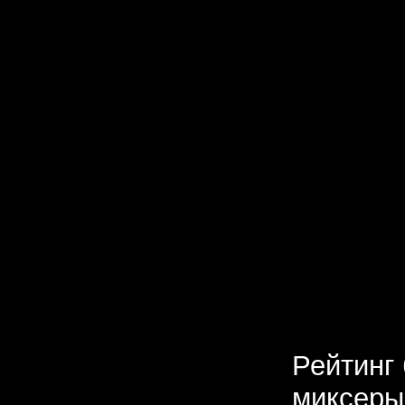
Рейтинг
миксеры