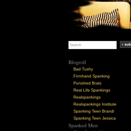
Blogroll
Bad Tushy
Firmhand Spanking
Punished Brats
Real Life Spankings
Realspankings
Realspankings Institute
Spanking Teen Brandi
Spanking Teen Jessica
Spanked Men