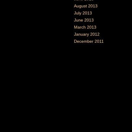
August 2013
July 2013
June 2013
March 2013
January 2012
December 2011