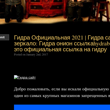
Гидра Официальная 2021 | Гидра са
зеркало: Гидра онион ссылкаhydrabu
это официальная ссылка на гидру
Posted on January 2nd, 2017
Добро пожаловать, если вы искали официальную 
один из самых крупных магазинов запрещенных в