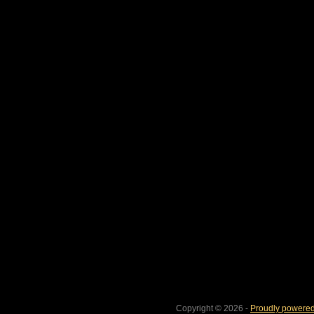
Copyright © 2026 -
Proudly powered