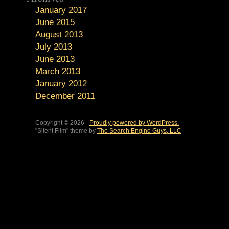
January 2017
June 2015
August 2013
July 2013
June 2013
March 2013
January 2012
December 2011
Copyright © 2026 -
Proudly powered by WordPress.
"Silent Film" theme by
The Search Engine Guys, LLC