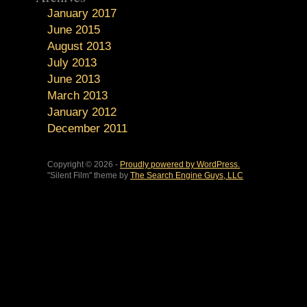
January 2017
June 2015
August 2013
July 2013
June 2013
March 2013
January 2012
December 2011
Copyright © 2026 -
Proudly powered by WordPress.
"Silent Film" theme by
The Search Engine Guys, LLC