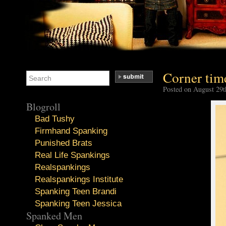
Corner tim
Posted on August 29t
Blogroll
Bad Tushy
Firmhand Spanking
Punished Brats
Real Life Spankings
Realspankings
Realspankings Institute
Spanking Teen Brandi
Spanking Teen Jessica
Spanked Men